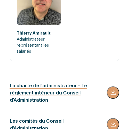
Thierry Amirault
Administrateur
représentant les
salariés
La charte de l’administrateur – Le
règlement intérieur du Conseil
d’Administration
Les comités du Conseil
d’Administration