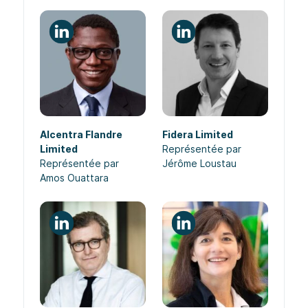
Alcentra Flandre
Fidera Limited
Limited
Représentée par
Représentée par
Jérôme Loustau
Amos Ouattara