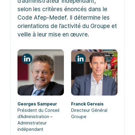
d’administrateur indépendant,
selon les critères énoncés dans le
Code Afep-Medef. Il détermine les
orientations de l’activité du Groupe et
veille à leur mise en œuvre.
Georges Sampeur
Franck Gervais
Président du Conseil
Directeur Général
d’Administration –
Groupe
Administrateur
indépendant