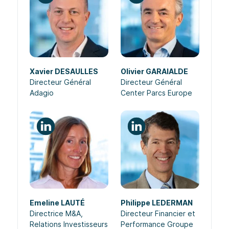
Xavier DESAULLES
Olivier GARAIALDE
Directeur Général
Directeur Général
Adagio
Center Parcs Europe
Emeline LAUTÉ
Philippe LEDERMAN
Directrice M&A,
Directeur Financier et
Relations Investisseurs
Performance Groupe