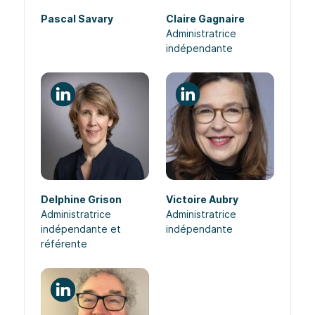
Pascal Savary
Claire Gagnaire
Administratrice
indépendante
Delphine Grison
Victoire Aubry
Administratrice
Administratrice
indépendante et
indépendante
référente