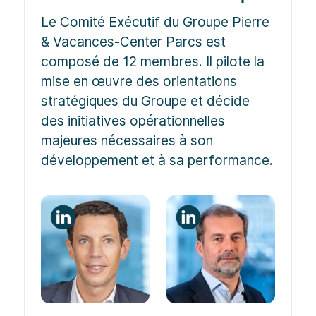
Le Comité Exécutif du Groupe Pierre
& Vacances-Center Parcs est
composé de 12 membres. Il pilote la
mise en œuvre des orientations
stratégiques du Groupe et décide
des initiatives opérationnelles
majeures nécessaires à son
développement et à sa performance.