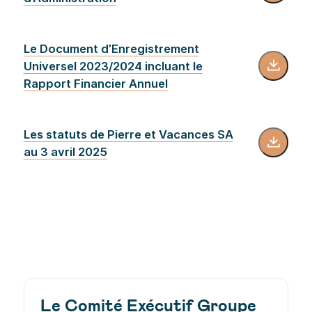
Le Document d’Enregistrement
Universel 2023/2024 incluant le
Rapport Financier Annuel
Les statuts de Pierre et Vacances SA
au 3 avril 2025
Le Comité Exécutif Groupe