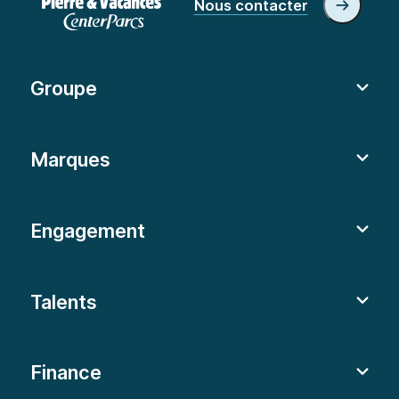
Nous contacter
Groupe
Marques
Engagement
Talents
Finance