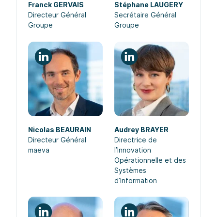
Franck GERVAIS
Stéphane LAUGERY
Directeur Général
Secrétaire Général
Groupe
Groupe
Nicolas BEAURAIN
Audrey BRAYER
Directeur Général
Directrice de
maeva
l’Innovation
Opérationnelle et des
Systèmes
d’Information