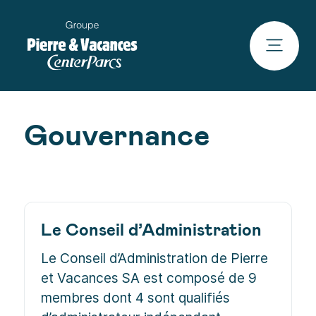
Gouvernance
Le Conseil d’Administration
Le Conseil d’Administration de Pierre
et Vacances SA est composé de 9
membres dont 4 sont qualifiés