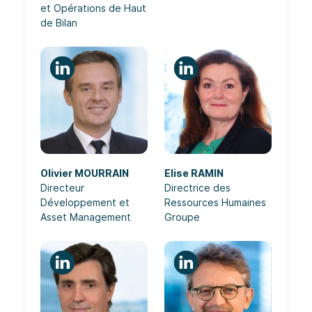
et Opérations de Haut
de Bilan
Olivier MOURRAIN
Elise RAMIN
Directeur
Directrice des
Développement et
Ressources Humaines
Asset Management
Groupe