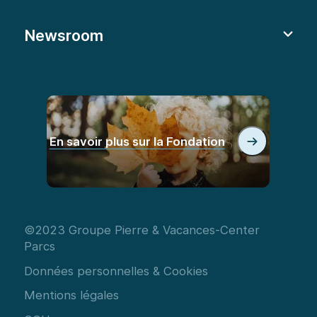
Newsroom
En savoir plus sur la Fondation
©2023 Groupe Pierre & Vacances-Center
Parcs
Données personnelles & Cookies
Mentions légales