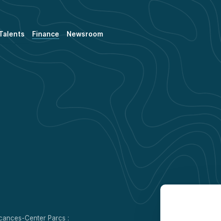
Talents
Finance
Newsroom
Vacances-Center Parcs :