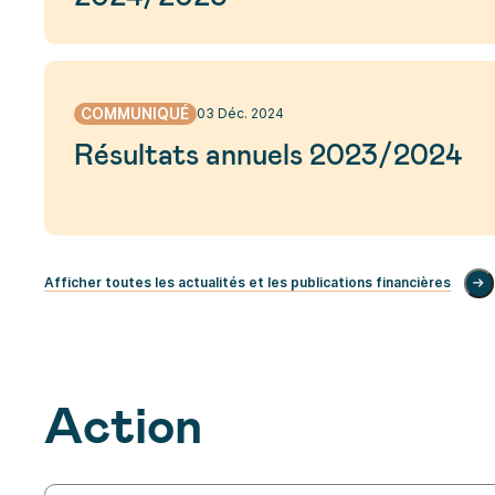
COMMUNIQUÉ
03 Déc. 2024
Résultats annuels 2023/2024
Afficher toutes les actualités et les publications financières
Action