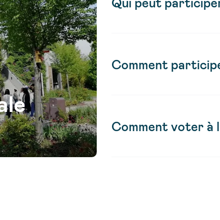
Qui peut participer
Comment participe
ale
Comment voter à l