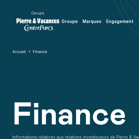
Groupe
Marques
Engagement
Accueil
Finance
Finance
Informations relatives aux relations investisseurs de Pierre & 