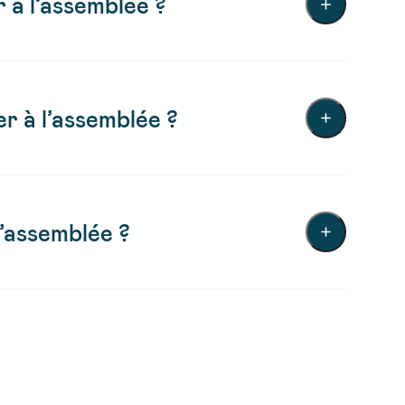
 à l’assemblée ?
r à l’assemblée ?
’assemblée ?