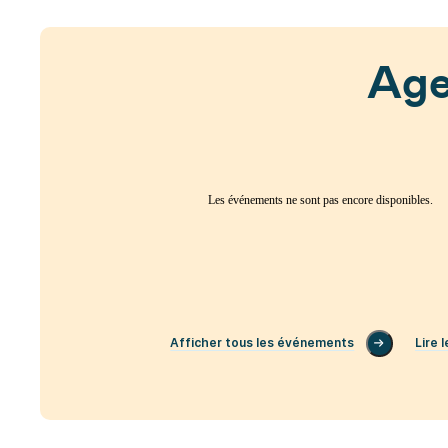
Ag
Les événements ne sont pas encore disponibles.
Afficher tous les événements
Lire 