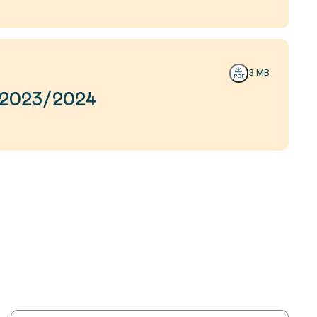
3 MB
s 2023/2024