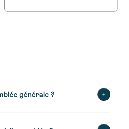
emblée générale ?