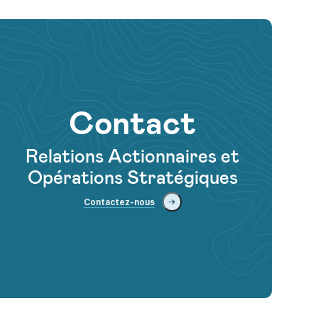
Contact
Relations Actionnaires et
Opérations Stratégiques
Contactez-nous